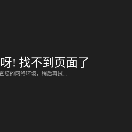
呀! 找不到页面了
查您的网络环境，稍后再试...