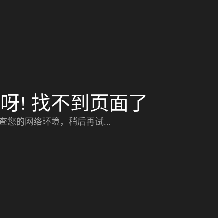
呀! 找不到页面了
查您的网络环境，稍后再试...