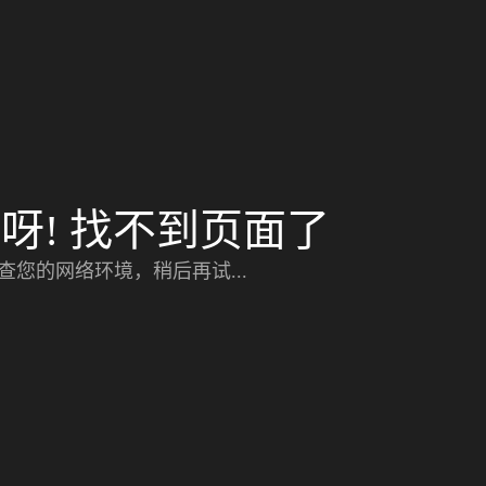
呀! 找不到页面了
查您的网络环境，稍后再试...